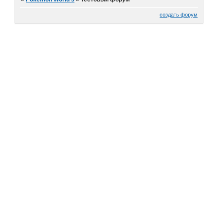
создать форум